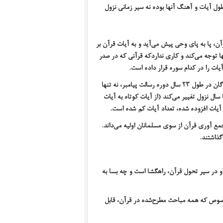
ول آیات و آهنگ آنها بوده نه سیر زمانی نزول‌
ن، پا به پای وحی پیش می‌آید و به آیات قرآن بر
ا توجه می‌کند و کاری نداردکه قرآنی که در صدر
یات را در کدام سوره قرار داده است.
رگان در طول
۲۳
سال دوره رسالت پیامبر، نه تنها
سال نزول تغییر می‌کند (از آیات کوتاه به آیات
آیات افزوده شده، تعداد آیات کم ‌شده است.
مع آوری قرآن از سوی مسلمانان اولیه می‌داند.
ذاشتند.
او در سیر تحول قرآن، راهگشا است و چه بسا به
بخصوص که همه مباحث مطرح‌شده در قرآن، قابل