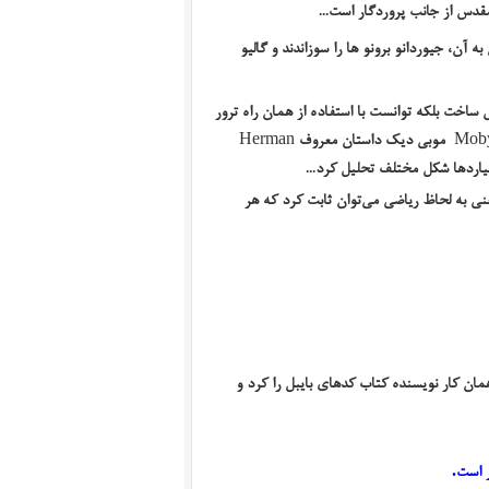
قدس از جانب پروردگار است...
ه آن، جیوردانو برونو
ها را سوزاندند و گالیو
ش ساخت بلکه توانست با استفاده از همان راه ترور
موبی دیک داستان معروف
Herman
Mob
یاردها شکل مختلف تحلیل کرد...
نی به لحاظ ریاضی می‌توان ثابت کرد که هر
ن کار نویسنده کتاب کدهای بایبل را کرد و
ر است
.