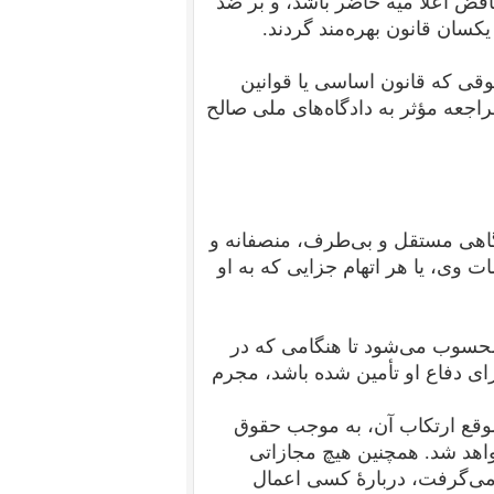
اقض اعلا میه حاضر باشد، و بر ضد
کسان قانون بهره‌مند گردند.
وقی که قانون اساسی یا قوانین
جعه مؤثر به دادگاه‌های ملی صالح
اهی مستقل و بی‌طرف، منصفانه و
 وی، یا هر اتهام جزایی که به او
محسوب می‌شود تا هنگامی که در
ای دفاع او تأمین شده باشد، مجرم
 موقع ارتکاب آن، به موجب حقوق
واهد شد. همچنین هیچ مجازاتی
می‌گرفت، دربارهٔ کسی اعمال