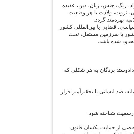
اد، رنگ، جنس، زبان، دین، عقیده
ی، ثروت، ولادت یا هر وضعیت
یه بهره‌مند گردد.
سیاسی، قضایی یا بین‌المللی کشور
کشور یا سرزمین مستقل، تحت
حدود شده باشد.
 دادوستد بردگان به هر شکلی که
نه، ضد انسانی یا تحقیرآمیز قرار
رسمیت شناخته شود.
عیضی از حمایت یکسان قانون