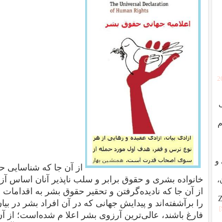
[
م
ردگی و
از آن جا که شناسایی ح
خانواده بشری و حقوق برابر و سلب ناپذیر آنان اساس آ
،
از آن جا که نادیده‌گرفتن و تحقیر حقوق بشر به اقدامات
را برآشفته‌اند و پیدایش جهانی که در آن افراد بشر در بیا
فارغ باشند، عالی‌ترین آرزوی بشر اعلا م شده‌است؛ از