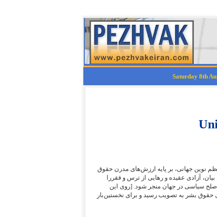
Uni
نظم نوین جهانی، بر پایه ارزش‌های مدرن حقوق
بیان، آزادی عقیده و رهایی از ترس و فقررا
 به صلح سیاسی در جهان منجر شود. [روی این
امیهٔ جهانی حقوق بشر به تصویب رسید و برای نخستین‌بار