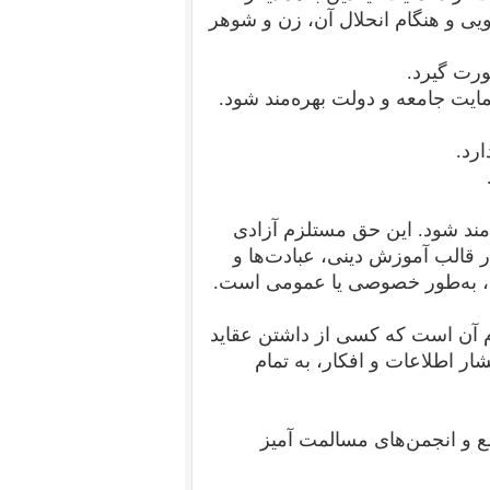
ویی و هنگام انحلال آن، زن و شوهر
مند شود. این حق مستلزم آزادی
 در قالب آموزش دینی، عبادت‌ها و
عی، به‌طور خصوصی یا عمومی است.
م آن است که کسی از داشتن عقاید
ار اطلاعات و افکار، به تمام
ع و انجمن‌های مسالمت آمیز