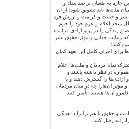
 چاره به طغیان بر ضد بیداد و
ان ملت‌ها باید تشویق شود؛ از آن
 بشر و حیثیت و کرامت و ارزش فرد
لل متحد اعلام و عزم خود را جزم
اع زندگی را در پرتو آزادی فزاینده
د که رعایت جهانی و مؤثر حقوق بشر
ن کنند؛
ا برای اجرای کامل این تعهد کمال
رک تمام مردمان و ملت‌ها اعلام
 همواره در نظر داشته باشند و
آزادی‌ها را گسترش دهند و با
 و مؤثر آن‌هارا چه در میان مردمان
رو آن‌ها هستند، تأمین کنند.
امت و حقوق با هم برابراند. همگی
درانه رفتار کنند.