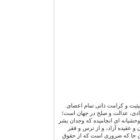
یثیت و کرامت ذاتی تمام اعضای
زادی، عدالت و صلح در جهان است؛
 وحشیانه ای انجامیده که وجدان بشر
ن و عقیده آزاد، و از ترس و فقر
 آن جا که ضروری است که از حقوق