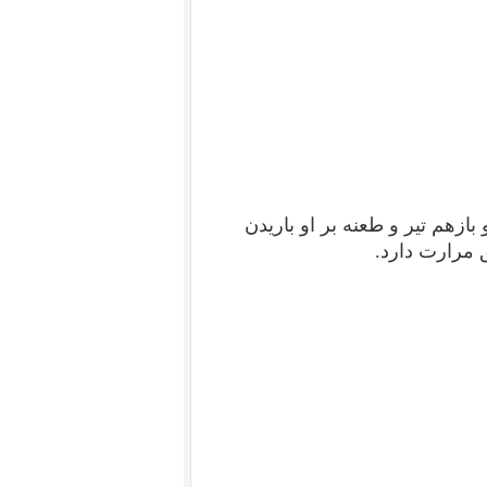
ازهم تیر و طعنه بر او باریدن
 مرارت دارد.