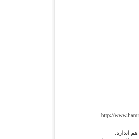
http://www.hamn
هم اندازه.