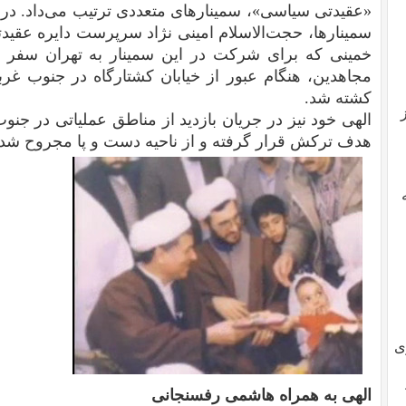
سمینارها، حجت‌الاسلام امینی نژاد سرپرست دایره عقیدت
خمینی که برای شرکت در این سمینار به تهران سفر ک
مجاهدین، هنگام عبور از خیابان کشتارگاه در جنوب غر
کشته شد.
الهی خود نیز در جریان بازدید از مناطق عملیاتی در جنوب
هدف ترکش قرار گرفته و از ناحیه دست و پا مجروح شد
ی
الهی به همراه هاشمی رفسنجانی