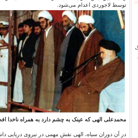
[2
توسط لاجوردی اعدام می‌شود.
گ
محمدعلی الهی که عینک به چشم دارد به همراه ناخدا اف
در آن دوران سیاه، الهی نقش مهمی در نیروی دریایی داش