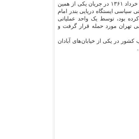
«عقیدتی سیاسی»، سمینارهای متعددی ترتیب می‌داد. در خرداد ۱۳۶۱ در جریان یکی از همین
ی سیاسی ایستگاه دریایی بندر امام
رده بود، توسط یک واحد عملیاتی
بی تهران مورد حمله قرار گرفت و
 کشور در یکی از خیابان‌های آبادان
.