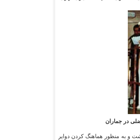
ضلی در جماران
ت و به منظور هماهنگ‌ کردن دوایر