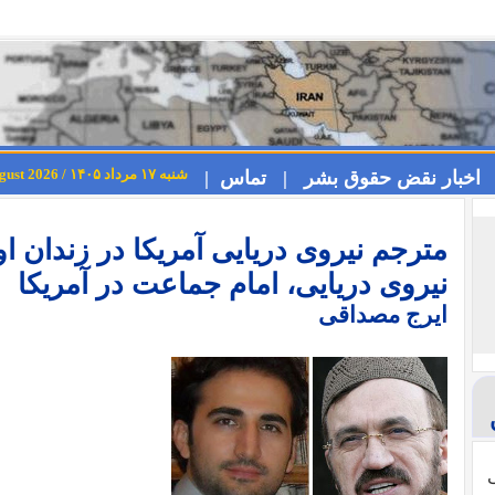
شنبه ۱۷ مرداد ۱۴۰۵ / Saturday 8th August 2026
اخبار نقض حقوق بشر |
تماس |
مترجم نیروی دریایی آمریکا در زندان او
نیروی دریایی، امام جماعت در آمریکا
ایرج مصداقی
ی