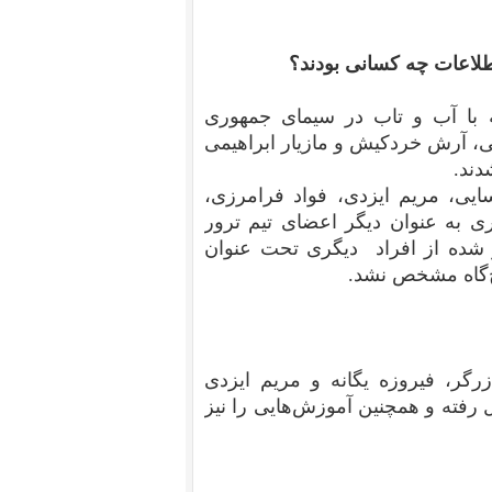
لاعات چه کسانی بودند؟
ه با آب و تاب در سیمای جمهوری
، آرش خردکیش و مازیار ابراهیمی
دند.
ایی، مریم ایزدی، فواد فرامرزی،
ی به عنوان دیگر اعضای تیم ترور
 شده از افراد دیگری تحت عنوان
چ‌گاه مشخص نشد.
رگر، فیروزه یگانه و مریم ایزدی
رفته و همچنین آموزش‌هایی را نیز