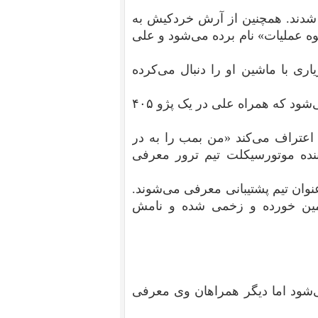
شدند. همچنین از آرش خردکیش به
ه عملیات» نام برده می‌شود و علی
ری با ماشین او را دنبال می‌کرده
فیروزه یگانه (ساناز) مسئول پشتیبانی عملیات معرفی می‌شود که همراه علی در یک پژو ۴۰۵
تراف می‌کند «من بمب را به در
ده موتورسیکلت تیم ترور معرفی
ان تیم پشتیبانی معرفی می‌شوند.
 زمین خورده و زخمی شده و نامش
ی‌شود اما دیگر همراهان وی معرفی