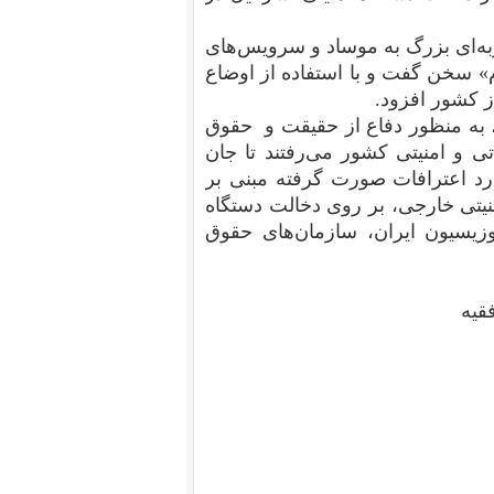
به‌ای بزرگ به موساد و سرویس‌های
ام» سخن گفت و با استفاده از اوضاع
ز کشور افزود.
، به منظور دفاع از حقیقت و حقوق
اتی و امنیتی کشور می‌رفتند تا جان
رد اعترافات صورت گرفته مبنی بر
یتی خارجی، بر روی دخالت دستگاه
زیسیون ایران، سازمان‌های حقوق
قیه