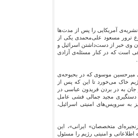
نشریه‌ی آمریکایی را پس از مدت‌ها
وع ترور مسعود علی‌محمدی یکی از
بان وی خبر از دست‌داشتن اسرائیل و
عی است که در کنار مسئله‌ی آزادی
ی میرحسین موسوی که در بحبوحه‌ی
ژیم خاک می‌خورد تا این که پس از
جان به در بردن فریدون عباسی در
 خبر از دستگیری مجید جمالی فشی عامل
ز به سرویس‌های امنیتی اسرائیل،
‌های زنجیره‌ای متخصصان» ایرانی»، این
ه اطلاعاتی و امنیتی رژیم را مسئول