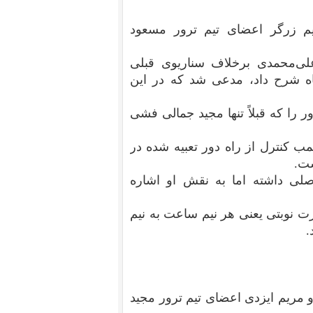
یم زرگر اعضای تیم ترور مسعود
 علی‌محمدی برخلاف سناریوی قبلی
ه شرح داد، مدعی شد که در این
را که قبلاً تنها مجید جمالی فشی
کنترل از راه دور تعبیه شده در
ست.
صلی داشته اما به نقش او اشاره
ت نوبتی یعنی هر نیم ساعت به نیم
.
 مریم ایزدی اعضای تیم ترور مجید