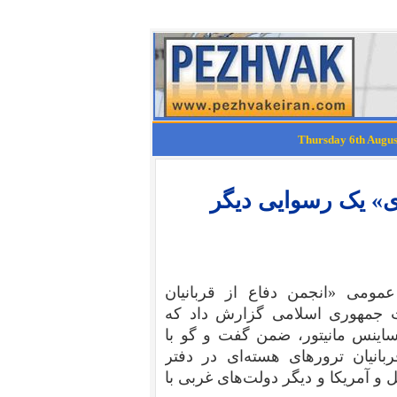
ی» یک رسوایی دیگر
اری، روابط عمومی «انجمن دفاع از قربانیان
لت جمهوری اسلامی گزارش داد که
ساینس مانیتور، ضمن گفت و گو با
نیان ترورهای هسته‌ای در دفتر
 و آمریکا و دیگر دولت‌های غربی با