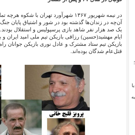
در نیمه شهریور ۱۳۶۷ شهرآورد تهران با شکوه 
آن‌چه در زندان‌ها گذشته بود در شور و اشتیاق پایان جنگ 
یک صد هزار نفر شاهد بازی پرسپولیس و استقلال بودند
ایام مهشید(حسین) رزاقی بازیکن تیم ملی امید ایران و با
بازیکن تیم ستاد مشترک و عادل نوری بازیکن جوانان راه
قتل‌عام شدگان بوده‌اند.
با
ه