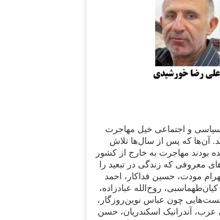
سیاسی و اجتماعی خیل مهاجرت
 آن‌ها که پس از سال‌ها تلاش
ده بودند مهاجرت به خارج از کشور
های معروفی که زندگی در تبعید را
بهرام مودت، حسین فداکار، احمد
یان‌طهماسبی، روح‌الله عبادزاده،
لیست‌هایی چون عباس نوین‌روزگار،
عرب، آندرانیک اسکندریان، حسن