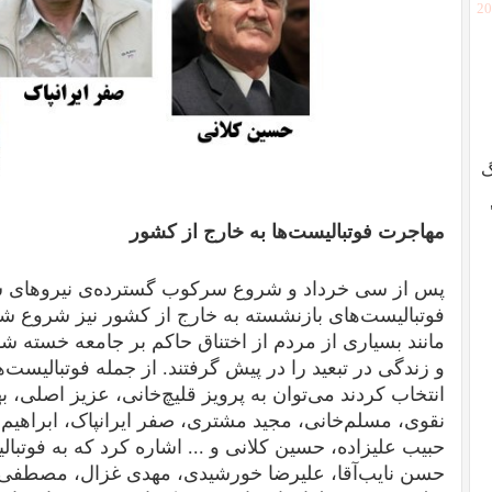
[2
گ
مهاجرت فوتبالیست‌ها به خارج از کشور
پس از سی خرداد و شروع سرکوب گسترده‌ی نیروهای 
فوتبالیست‌های بازنشسته به خارج از کشور نیز شروع شد.
مانند بسیاری از مردم از اختناق حاکم بر جامعه خسته ش
و زندگی در تبعید را در پیش گرفتند. از جمله فوتبالیست‌
انتخاب کردند می‌توان به پرویز قلیچ‌خانی، عزیز اصلی، 
نقوی، مسلم‌خانی، مجید مشتری، صفر ایرانپاک، ابراهیم ک
حبیب علیزاده، حسین کلانی و ... اشاره کرد که به فوتبا
حسن نایب‌آقا، علیرضا خورشیدی، مهدی غزال، مصطفی 