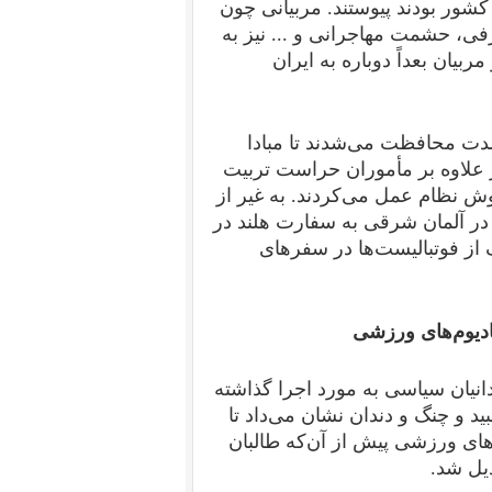
کشور بودند پیوستند. مربیانی چون
، حشمت مهاجرانی و ... نیز به
ربیان بعداً دوباره به ایران
ت محافظت می‌شدند تا مبادا
ر علاوه بر مأموران حراست تربیت
 نظام عمل می‌‌کردند. به غیر از
تیم ملی ایران در آلمان شرقی به سفارت هلند در
 از فوتبالیست‌ها در سفرهای
ادیوم‌های ورزشی
انیان سیاسی به مورد اجرا گذاشته
 و چنگ و دندان نشان می‌داد تا
های ورزشی پیش از آن‌که طالبان
دیل شد.