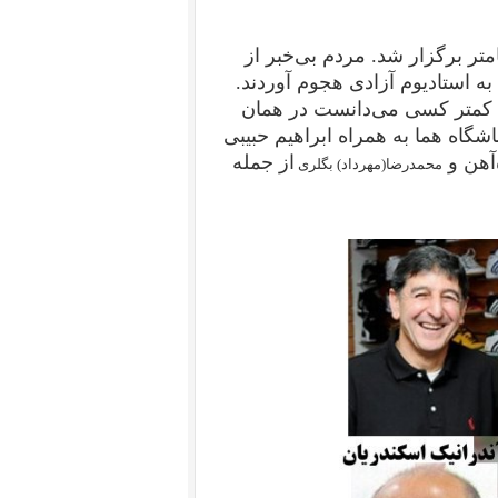
هرچه تمامتر برگزار شد. مردم بی‌خبر از
به استادیوم آزادی هجوم آوردند.
. کمتر کسی می‌دانست در همان
شگاه هما به همراه ابراهیم حبیبی
‌آهن و
از جمله
محمدرضا(مهرداد) بگلری