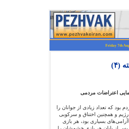
نمایی اعتراضات مردمی
بود که تعداد زیادی از جوانان را
رژیم و همچنین اختناق و سرکوبی
رامی‌های بسیاری بود، هر بازی
س از پایان هر بازی خشم‌شان را