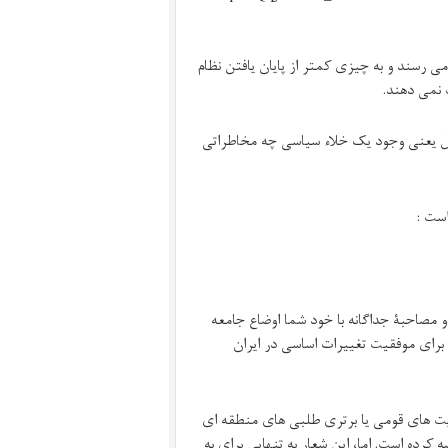
می رسند و به چیزی کمتر از پایان یافتن نظام
 نمی دهند.
یل یعنی وجود یک خلاء سیاسی چه مخاطراتی
است :
و مصاحبۀ جداگانه با خود شما اوضاع جامعه
 برای موفقیت تغییرات اساسی در ایران
ویت های قومی یا برتری طلبی های منطقه ای
رده است. اما، این شعار به تنهایی برای به