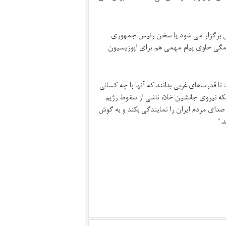
ملل برگزار می شود یا سخن رئیس جمهوری
 همگی حاوی پیام مهمی هم برای اپوزیسیون
تا قدرت‌های غربی بدانند که آنها با چه کسانی
نکه نیروی جانشین خلاء ناشی از سقوط رژیم
ند صدای مردم ایران را نمایندگی بکند و به گوش
شد."