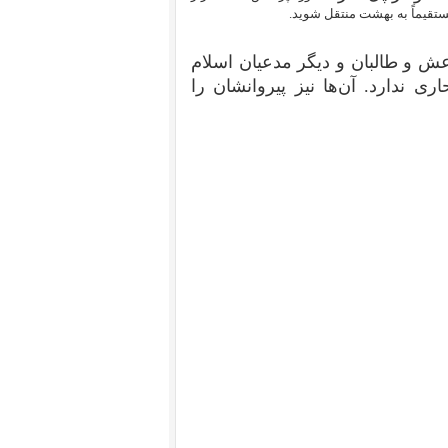
ستقیماً به بهشت منتقل شوید.
عش و طالبان و دیگر مدعیان اسلام
ی ندارد. آن‌ها نیز پیروانشان را