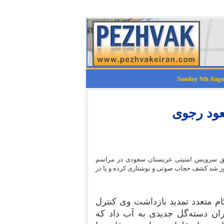
عود رجوی
س اسبق سرویس امنیتی عربستان سعودی در مراسم
ور شد کشف حجاب صوتی و نوشتاری کرده و پا در
 متعدد تمدید بازداشت وی کنترل
یران دسته‌گل جدیدی به آب داد که