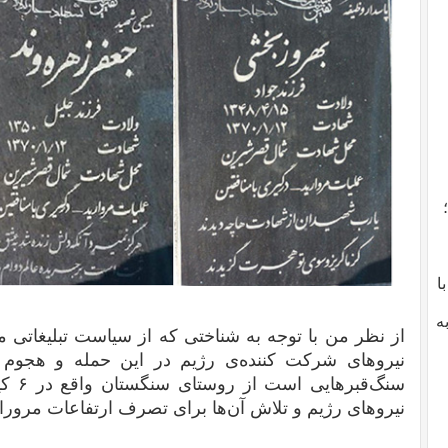
با
ه
از نظر من با توجه به شناختی که از سیاست تبلیغاتی م
نیروهای شرکت کننده‌ی رژیم در این حمله و هجوم ن
سنگ‌ق
نیروهای رژیم و تلاش آن‌ها برای تصرف ارتفاعات مرور