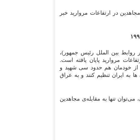
جاهدین در ارتفاعات مروارید خبر
۱۹۹
 روابط بین الملل رئیس جمهور)،
تفاعات مروارید پایان یافته است.
و از خودمان هم حدود سی شهید و
ها به ایران تنظیم کنند و به عراق
می‌توان تنها به مقابله‌ی مجاهدین