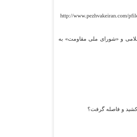
http://www.pezhvakeiran.com/pf
لامی و «شورای ملی مقاومت» به
 کشید و فاصله گرفت؟