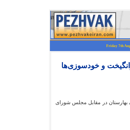
انگیخت و خودسوزی‌ها
ان بهارستان در مقابل مجلس شورای