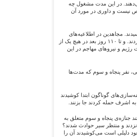
ی‌دهند. در این مدت مشغول چه
خص نیست و داوری در مورد آن
یدند. مجاهدین در اطلاعیه‌‌های
رسمی‌شان تعداد کشته‌شدگان مجاهد را ۵۲ نفر اعلام کردند. و تا ۱۱۰ روز بعد در هیچ یک از
ت رژیم و نیروهای مهاجم در این
 نفر پنجاه و سوم که مدت‌‌ها
‌سازی‌های گوناگون ابتدا کوشیدند
به اشرف حمله کردند جا بزنند.
 جنازه‌ی پنجاه و سوم متعلق به
 نزدند و منتظر سیر حوادث شدند؟
ود دلیلی است می‌‌کوشیدند آن را