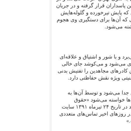
پاسداران قرار گرفته و در جریان
که پایش تیرخورده و گلوله‌‌هایش
ی که آن‌ها برای دستگیری وی هجوم
شته می‌شود.
رد و با شور و اشتیاق و علاقه‌ای
وی می‌شود و می‌کوشد جای خالی
 کادرهای مجاهدین را تفتیش بدنی
تی ویژه نقش حفاظتی دارد.
اهدین جدا می‌شود و توسط آن‌ها به
‌ها خواسته می‌شود «حقوق
شهروندی» وی و دو نفر دیگر را رعایت کنند. یک سال بعد در تاریخ ۲۴ تیرماه ۱۳۹۱ سایت
ر روزهای اخیر تماس‌های متعددی
»