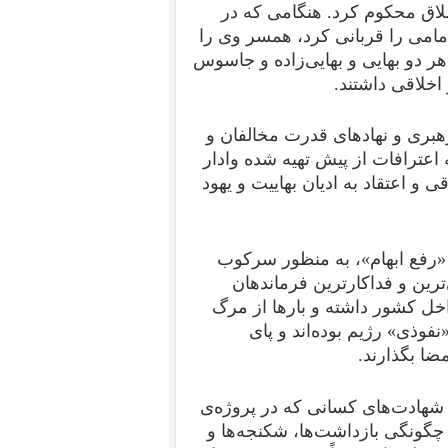
شلاق محکوم کرد. هنگامی که در
مامی را قربانی کرد، همسر وی را
ر دو بهایی و بهایی‌زاده و جاسوس
اخلاقی داشتند.
هبری و نهادهای قدرت مخالفان و
اعترافات از پیش تهیه شده وادار
و اعتقاد به ادیان بهاییت و یهود
«رفع‌ ابهام»، به منظور سرکوب
رین و فداکارترین فرماندهان
اخل کشور داشته و بارها از مرگ
فوذی» رژیم بوده‌‌اند و پای
ضا بگذارند.
به شهادت‌های کسانی که در پروژه‌ی
چگونگی بازداشت‌ها، شکنجه‌ها و