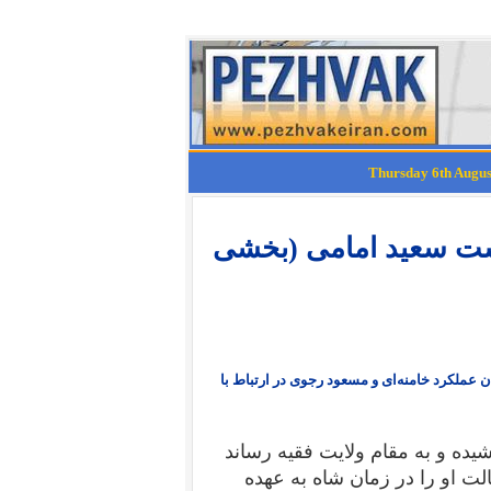
شت سعید امامی (بخشی
عملکرد خامنه‌ای و مسعود رجوی در ارتباط با
یده و به مقام ولایت فقیه رساند
لت او را در زمان شاه به عهده