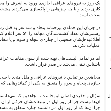
یک روز به نیروهای عراقی اجازه‌ی ورود به اشرف را م
کاری بودند و یا چه چیزهایی را پاکسازی می‌کردند مش
سخت است.
در جریان این حمله‌ی بیرحمانه پنجاه و سه نفر به قتل رس
اطلاعیه‌هایشان صحبتی از جنازه‌ی پنجاه و سوم و یا تلفا
عملیات نکردند.
اما در تمامی لیست‌های تهیه شده از سوی مقامات عراقی،
ناشناس تلقی می‌شد در صدر قرار داشت.
مجاهدین در تماس با نیروهای عراقی و ملل متحد با صحنه‌
جنازه‌ی پنجاه و سوم را متعلق به یکی از کماندوهایی که 
سؤال و حفره‌ی اصلی این‌جاست، مجاهدین که می‌دانستند
ل
آن‌ها نیست چرا از روز اول در تبلیغات‌شان حرفی از آن
چرا آن‌ها که از روز اول می‌دانستند جنازه متعلق به مسع