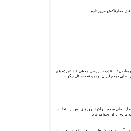
ه‌های خطرناکش می‌پردازم.
لیون‌ها بیننده، با پررویی مدعی شد «
مردم هم
ر اصلی مردم ایران بوده و نه مسائل دیگر. »
ار اصلی مردم ایران در روزهای پس از انتخابات
آمیز صادق لاریجانی به خامنه‌ای دست زدند.