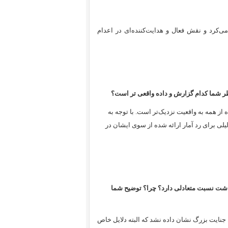
ی‌کرد و نقش فعال و هدایت‌کننده‌ای در اعدام
ظر شما کدام گزارش و داده واقعی تر است؟
 از همه به واقعیت نزدیک‌تر است. با توجه به
یلی برای رد آمار ارائه شده از سوی ایشان در
 داشت نسبت متعادلی دارد؟ چرا؟ توضیح شما
جنایت بزرگ نشان داده نشد که البته دلایل خاص