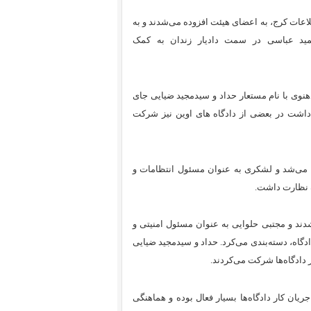
لاعات کرج، به اعضای هیئت افزوده می‌شدند و به
حمید عباسی در سمت دادیار زندان به کمک
وی با نام مستعار حداد و سیدمجید ضیایی جای
 داشت در بعضی از دادگاه های اوین نیز شرکت
می‌شد و لشکری به عنوان مسئول انتظامات و
اه نظارت داشت.
ند و مجتبی حلوایی به عنوان مسئول امنیتی و
ادگاه، دسته‌بندی می‌کرد. حداد و سید‌مجید ضیایی
 دادگاه‌ها شرکت می‌کردند.
ان کار دادگاه‌ها بسیار فعال بوده و هماهنگی