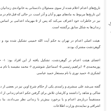
تاریخ‌های اعدام اعلام شده از سوی مسئولان دادستانی به خانواده‌ی زندانیان
این تاریخ‌ها مربوط به ماه‌های مهر و آبان و آذر است. در حالی که قتل‌عام در
نیز در خاطرات خود اعتراف می‌کند که پس ا
گ
زندان‌ها به شکل سابق برگشته است.
هیئت اصلی اعدام در تهران به حکم آیت‌‌ الله خمینی تشکیل شده بود و نف
گوهردشت مشترک بودند.
لشکری ۸- حمید نوری با نام مستعار حمید عباسی
گفته می‌شد علی مبشری و رامندی یکی از حکام شرع اوین نیز در بعضی از دا
شاکی و شاهد را داشتند و کارشان تلاش برای گرفتن حکم اعدام زندانی از ا
مستقیماً درباره‌ی اعدام و یا برخورد بیش‌تر با زندانی نظر می‌دادند، بنا ب
اشراقی و نماینده‌ی وزارت اطلاعات.