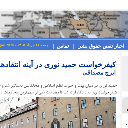
جمعه ۱۶ مرداد ۱۴۰۵ / Friday 7th August 2026
اخبار نقض حقوق بشر |
تماس |
کیفرخواست حمید نوری در آینه انتقادها
ایرج مصداقی
حمید نوری در میان بهت و حیرت نظام اسلامی و مخالفانش دستگیر شد و در 
کیفرخواست وی به دادگاه ارائه شد تا مقدمات یکی از مهم‌ترین محاکمات دا
ی