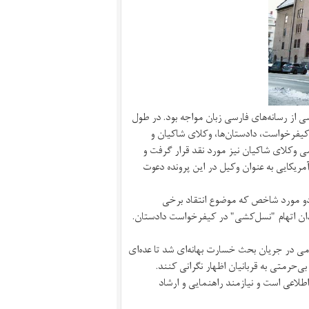
از رسانه‌های فارسی زبان مواجه بود. در طول
یفرخواست، دادستان‌ها، وکلای شاکیان و
ی وکلای شاکیان نیز مورد نقد قرار گرفت و
یکایی به عنوان وکیل در این پرونده دعوت
 دو مورد شاخص که موضوع انتقاد برخی
دان اتهام "نسل‌کشی" در کیفرخواست دادستان.
می در جریان بحث خسارت بهانه‌ای شد تا عده‌ای
‌حرمتی به قربانیان اظهار نگرانی کنند.
‌اطلاعی است و نیازمند راهنمایی و ارشاد