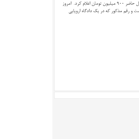
محمد اولیایی فرد کارشناس دعوت شده به دادگاه مبلغ «دیه کامل» را در حال حاضر ۹۰۰ میلیون تومان اعلام کرد. امروز
یلیون تومان اعلام کرده است و رقم مذکور که در یک دادگاه اروپایی