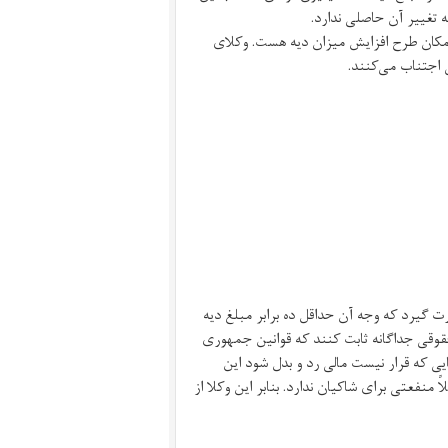
، امکان طرح افزایش میزان دیه هست. وکلای
ی اجتناب می‌کنند.
ت گیرد که وجه آن حداقل ده برابر مبلغ دیه
قوقی جداگانه ثابت کنند که قوانین جمهوری
ایی که قرار نیست مالی رد و بدل شود این
 منفعتی برای شاکیان ندارد. بنابر این وکلا از