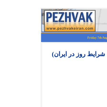
شرایط روز در ایران)