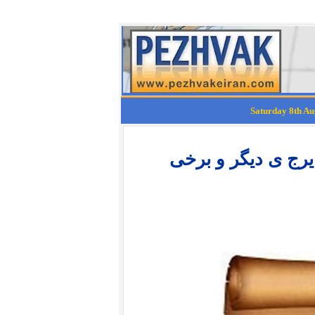
ایرج ی دیگر و برخی