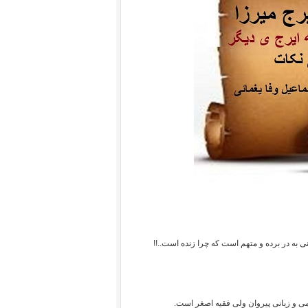
ی به در برده و متهم است که چرا زنده است..!!
 و زبانی پیروان ولی فقیه اصغر است.