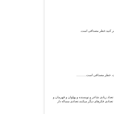
فکر کنید.خطر مصداقی است.
 خطر مصداقی است.............
عداد زیادی شاعر و نویسنده و پهلوان و قهرمان و
تعدادی فکرهای دیگر میکنند.تعدادی مساله دار