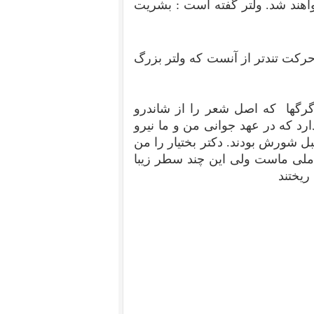
هند شد. ولتر گفته است : بشریت
رکت تندتر از آنست که ولتر بزرگ
 گرگها که اصل شعر را از شاندرو
رد که در عهد جوانی من و ما نیرو
ل شورش بودند. دکتر بختیار را من
ملی ماست ولی این چند سطر زیبا
ریختند