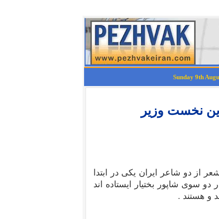
ین نخست وزیر
از دو شاعر ایران یکی در ابتدا
 دو سوی شاپور بختیار ایستاده اند
 و هستند .