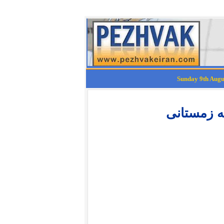
ه زمستانی