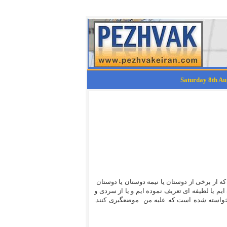
از برخی از دوستان یا نیمه دوستان یا دوستان
م یا لطیفه ای تعریف نموده ایم و یا از سردی و
 خواسته شده است که علیه من موضعگیری کنند.