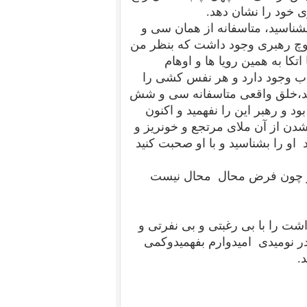
ی خود را نشان دهد.
یشناسید، متاسفانه از همان سی و
پوچ رهبری وجود داشت که بنظر من
تکا به همین رویا ها و اوهام
اب وجود دارد و هر نفس کشی را
ند،خلق واقعی متاسفانه سی و شش
و رهبر این را نفهمید و اکنون
ن از آن ملای مرتجع و خونریز و
 او را بشناسید و با او صحبت کنید
 و چون فرض محال محال نیست
اداشت را با بی رغبتی و بی نفرتی و
 نومیدی امیدوارم بفهمیدوکمی
د.