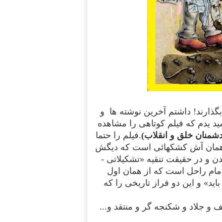
بگذارند! داشتم آخرین نوشته ها و
ید یدم که فیلم کوتاهی را مشاهده
دشمنان خلق و انقلاب
)
.
فیلم را حتما
ه همان آش کشکهائی است که دیگش
 و در حقیقت تنقیه «تشکیلاتی -
امام راحل است که از همان اول
اید» و این دو فراز تاریخی را که
ف و جلاد و شکنجه گر و منتقد و...