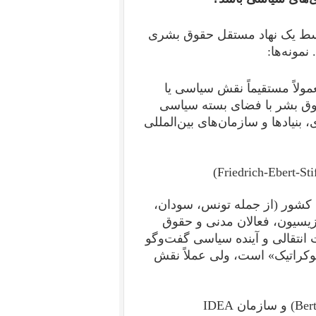
وسط یک نهاد مستقل حقوق بشری
مونه‌ها:
لاً مستقیماً نقش سیاسی یا
قوق بشر با فضای بسته سیاسی
 بنیادها و سازمان‌های بین‌المللی
د کشور (از جمله تونس، سودان،
وزیسیون، فعالان مدنی و حقوق
انتقالی و آینده سیاسی گفت‌وگو
وکراتیک» است، ولی عملاً نقش