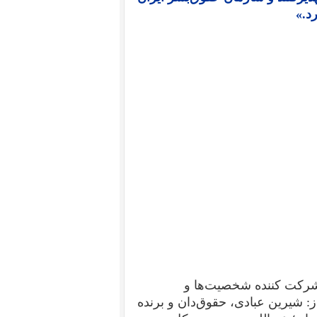
د.»
 شرکت کننده شخصیت‌ها و
: شیرین عبادی، حقوق‌دان و برنده