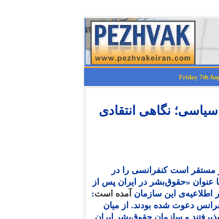
سیاسی؛ نگاهی انتقادی
ژ مستقر است کنفرانسی را در
های ۲۶ و ۲۷ مهر ۱۴۰۴ برابر با ۱۸ و ۱۹ اکتبر ۲۰۲۵ با عنوان «حقوق‌بشر در ایران پس از
 اطلاعیه‌ی این سازمان
آمده است
:
رانس دعوت شده بودند. از میان
یرفتند و سازمان حقوق‌بشر ایران