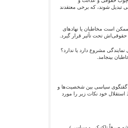
چوب حقوقی و عدالت و
 تبدیل شوند، که برخی معتقدند
مکن است مخاطبان یا نهادهای
 حقوقی‌اش تحت تأثیر قرار گیرد.
مایندگی مشروع دارد یا ندارد؟
اطبان بینجامد.
 گقتگوی سیاسی بین شخصیت‌ها و
استقلال خود نکات زیر را مورد
ه صرفاً تاکتیکی و سیاسی)،