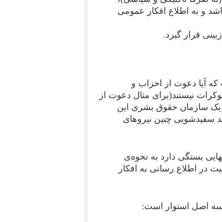
شد و به اطلاع افکار عمومی
بینی قرار گیرد.
ه آیا دعوت از احزاب و
وکرات نیستند(برای مثال دعوت از
یک سازمان حقوق بشری این
د سفیدشویی چنین نیروهای
ایی بستگی دارد به نحوه‌ی
 در اطلاع رسانی به افکار
 سه اصل استوار است: