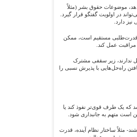
هد، موضوعات حقوق بشر (مثلاً
تواند در اولویت گفتگو قرار گیرد.
نیز دارد.
یا قدرت‌طلبی مستقیم است، ممکن
مراقبت عمل کند.
امل ندارند، زیر سقفی مشترک
فتن راه‌حل‌هایی با پذیرش نسبی را
د که یک طرف قوی‌تر نفوذ کند یا
 است متهم به جانبداری شود.
- مثلاً ساختار نظام آینده، قدرت