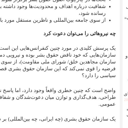
شفافیت درباره اهداف و محدودیت‌ها وجود داشته با
رسانده شود،
»
از سوی جامعه بین‌المللی و ناظرین مستقل مورد باز
چه نیروهائی را می‌توان دعوت کرد
یک پرسش کلیدی در مورد چنین کنفرانس‌هایی این است ک
سازمان‌هایی که خود ناقض حقوق بشر بوده و نیرویی دم
و
سازمان مجاهدین خلق/ شورای ملی مقاومت)، از سوی 
فرضیه را قوی نمی‌کند که این سازمان حقوق بشری قص
سیاسی را دارد؟
واضح است که چنین خطری واقعاً وجود دارد، اما پاسخ نه
ی
طراحی، هدف‌گذاری و توازن میان دعوت‌شدگان و شفافیت
[2
عمومی.
یک سازمان حقوق بشری (چه ایرانی، چه بین‌المللی) بر