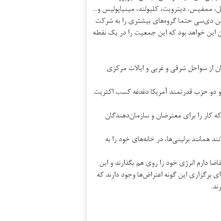
ل، ممفیس، دیترویت، کلیولند، مینیاپولیس و...
نگتن دی‌سی حتما گروه‌های بیشتری را به شرکت
ن این خواهد بود که این جمعیت را در یک نقطه
یان از سواحل شرقی و غربی و ایالات مرکزی
فید و دو حزب قدرتمند آمریکا دغدغه‌ کسب اکثریت
که کار را برای معترضان و سازمان‌دهندگان
 همانند برلینی‌ها، در خانه‌های خود را به
اضا دارم انرژی خود را روی هم بگذارند و این
 برگزاری این گونه اعتراض‌ها وجود دارند که
ند.