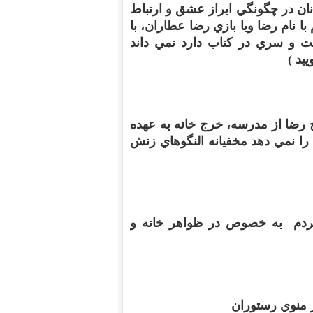
نان در چگونگي ابراز عشق و ارتباط
با نام رضا وبا بازي رضا عطاران، با
 و سري در کتاب دارد نمي داند
ييد
)
ج رضا از مدرسه، خرج خانه به عهده
را نمي دهد مخفيانه النگوهاي زنش
دم
به خصوص در ظواهر خانه و
 منوي رستوران