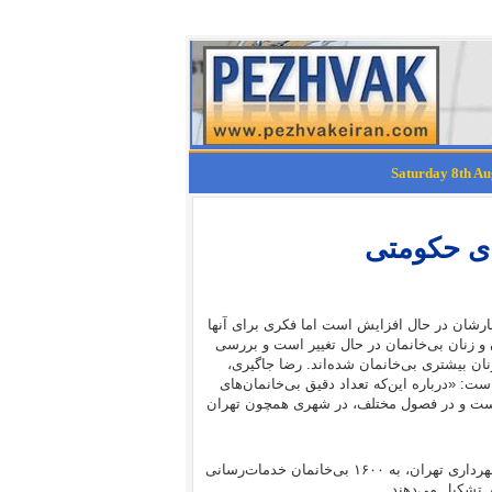
ای حکومتی
مارشان در حال افزایش است اما فکری برای آنها
 زنان بی‌خانمان در حال تغییر است و بررسی
ن بیشتری بی‌خانمان شده‌اند. رضا جاگیری،
: «درباره این‌که تعداد دقیق بی‌خانمان‌های
ر است و در فصول مختلف، در شهری همچون تهران
هم‌اکنون در هر شبانه‌روز، سازمان رفاه و خدمات و مشارکت‌های اجتماعی شهرداری تهران، به ۱۶۰۰ بی‌خانمان خدمات‌رسانی