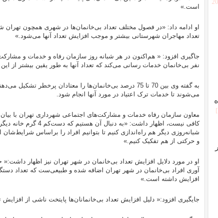
[2
است.»
او ادامه داد: «در فصول مختلف تعداد بی‌خانمان‌ها در شهری همچون تهران ش
تعداد مهاجران شهرستانی بیشتر و موجب افزایش تعداد آنها ‌می‌شود.»
نفر بی‌خانمان خدمات رسانی ‌می‌کند که تعداد آنها به طور یقین بیشتر از این
به گفته وی بین 70 تا 75 درصد بی‌خانمان‌ها را معتادان پرخطر تشک
‌می‌شوند تا خدمات ترک اعتیاد در مورد آنها انجام شود.
ه
معاون سازمان رفاه خدمات و مشارکت‌های اجتماعی شهرداری تهران با بیان ا
شبانه‌روزی دیگر هم راه‌اندازی کنیم تا بتوانیم افراد را براساس شرایط‌شان
و حرکتی از هم تفکیک کنیم.»
آوری افراد بی‌خانمان در شهر تهران اضافه شده و طبیعی‌ست که تعداد دستگیری
افزایش داشته است.»
جایگیری افزود:« دلیل افزایش تعداد بی‌خانمانان‌ها پایتخت ناشی از افزای