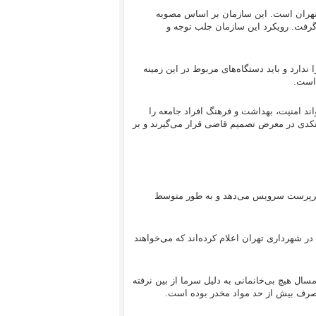
تهران است. این سازمان بر اساس مصوبه
گرفت. رویکرد این سازمان جلب توجه و
دارد و باید دستگاه‌های مربوط در این زمینه
 است.
ند امنیت، بهداشت و فرهنگ افراد جامعه را
 متکدی در معرض تصمیم قاضی قرار می‌گیرند و بر
ی تهران اعلام کرده که در هر شبانه‌روز به ۱۲۰‌زن بی‌سرپرست سرویس ‌می‌دهد و به طور متوسط
 در شهرداری تهران اعلام کرده‌اند که می‌‌خواهند
ال هیچ بی‌خانمانی به دلیل سرما از بین نرفته
 مصرف بیش از حد مواد مخدر بوده است.