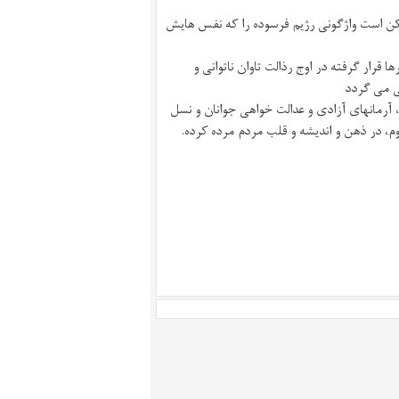
ممکن است واژگونی رژیم فرسوده را که نفس هایش
یرها قرار گرفته در اوج رذالت تاوان ناتوانی و
ی می گردد
آرمانهای آزادی و عدالت خواهی جوانان و نسل
، در ذهن و اندیشه و قلب مردم مرده کرده.