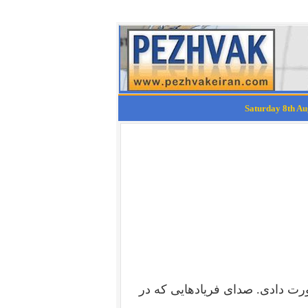
رت دادی. صدای فریادهایی که در