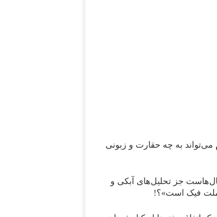
می‌تواند به چه حقارت و زبونی
ل‌هاست جز تحلیل‌های آبکی و
د «ملت فیک است»؟!