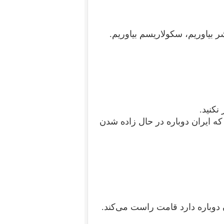
 بیاوریم، سکولاریسم بیاوریم.
نکنید.
 که ایران دوباره در حال زاده شدن
دوباره دارد قامت راست می‌کند.