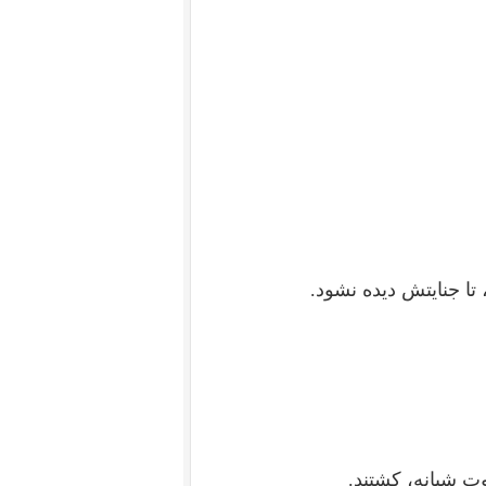
 تا جنایتش دیده نشود.
تِ شبانه، کشتند.