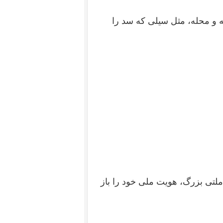
ه و محله، مثل سیلی که سد را
تی بزرگ، هویت ملی خود را باز