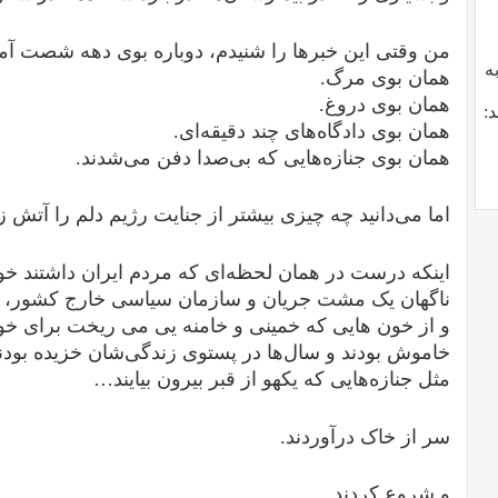
من وقتی این خبرها را شنیدم، دوباره بوی دهه شصت آمد
ه
همان بوی مرگ.
همان بوی دروغ.
:
همان بوی دادگاه‌های چند دقیقه‌ای.
همان بوی جنازه‌هایی که بی‌صدا دفن می‌شدند.
اما می‌دانید چه چیزی بیشتر از جنایت رژیم دلم را آتش ز
اینکه درست در همان لحظه‌ای که مردم ایران داشتند خ
ناگهان یک مشت جریان و سازمان سیاسی خارج کشور، که
و از خون هایی که خمینی و خامنه یی می ریخت برای خو
خاموش بودند و سال‌ها در پستوی زندگی‌شان خزیده بودن
مثل جنازه‌هایی که یکهو از قبر بیرون بیایند…
سر از خاک درآوردند.
و شروع کردند.