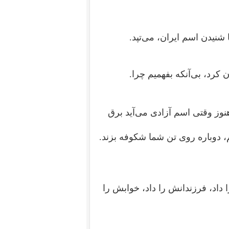
 شنیدن اسم ایران، می‌تپد.
کرد، بی‌آنکه بفهمیم چرا.
نوز وقتی اسم آزادی می‌آید برق
 دوباره روی تن شما شکوفه بزند.
 داد، فرزندانش را داد، خوابش را