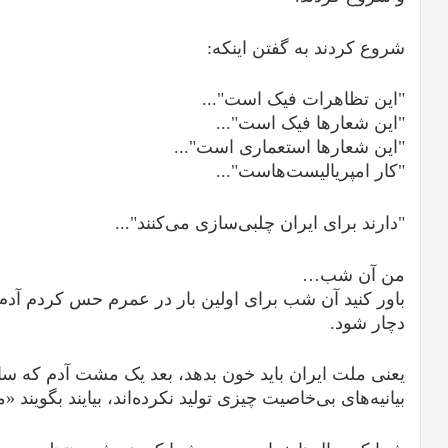
شروع کردند به گفتن اینکه:
"این تظاهرات فیک است"...
"این شعارها فیک است"...
"این شعارها استعماری است"...
"کار امپریالیست‌هاست"...
"دارند برای ایران چلبی‌سازی می‌کنند"...
من آن شب…
باور کنید آن شب برای اولین بار در عمرم حس کردم آدم 
دچار شود.
یعنی ملت ایران باید خون بدهد، بعد یک مشت آدم که سا
بیانیه‌های بی‌خاصیت چیزی تولید نکرده‌اند، بیایند بگوین