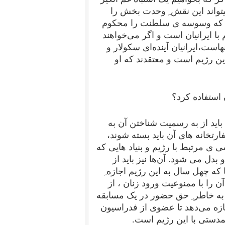
تواند این نقش ِ وحدت بخش را
ارجی که وسوسه ی سلطنت را محکوم
ا ایرانیان است و اگر می‌خواهند
ست،ایرانیان آینده‌ای سکولار و
ین رژیم است و معتقدند که او
 استفاده کرد؟
ید از به رسمیت شناختن آن به
رتخانه های آن باید بسته شوند،
 ی مرتبط با رژیم و بنیاد هایی که
بدل می شود. آن‌ها نیز باید از
 که چهل سال به این رژیم اجازه ِ
 را با ممنوعیت ورود زنان ، از
ه خاطر ِ حق حضور در یک مسابقه
اجازه می‌دهد تا عضوی از فدراسیون
دستی با این رژیم است.