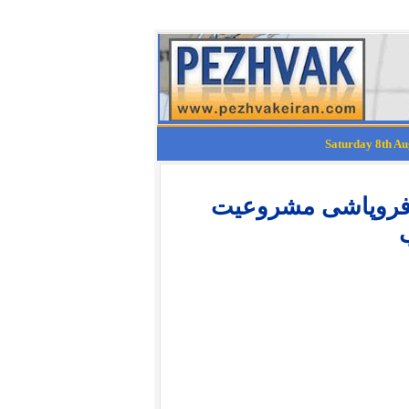
ه فروپاشی مشروعیت