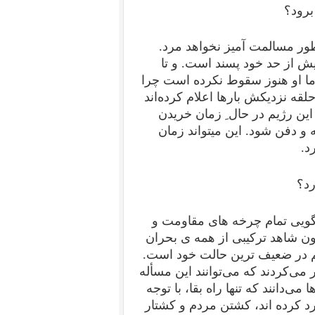
برود؟
ور مسالمت آمیز نخواهد مرد.
یش از حد خود پسند است. و تا
ما او هنوز سقوط نکرده است چرا
لقه نزدیکش بارها اعلام کرده‌اند
این رژیم در حال ِ زمان خریدن
 دفن شود. این میتواند زمان
د.
رد؟
 گویی تمام چرخه های مقاومت و
ون شاهد ترکیبی از همه ی بحران
یم در ضعیف ترین حالت خود است.
ر می‌کردند که می‌توانند این مسأله
می‌دانند که تنها راه بقا، با توجه
رد کرده اند، کشتن مردم و کشتار