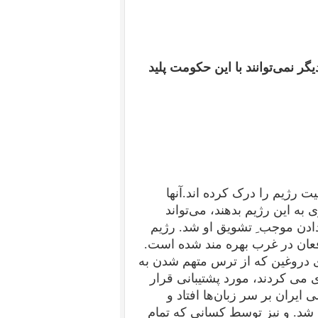
گر نمی‌توانند با این حکومت پلید
 رژیم را درک کرده اند.آنها
ی به این رژیم بدهند، می‌تواند
دادن موجب ِ تشویق او شد. رژیم
فعان در غرب بهره مند شده است.
 دروغین که از ترس متهم شدن به
می کردند، مورد پشتیبانی قرار
ران بر سر زبان‌ها افتاد و
 شد. و نیز توسط کسانی که تمام