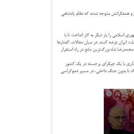
و همفکرانش متوجه شدند که نظام پادشاهی
 اسلامی را بار دیگر به کار انداخت تا با
لت ایران عرضه کنند. در میان مقالات، گفتارها
حمدرضا شاه بزرگ‌ترین مانع در راه استقرار
 دیداری با یک چپگرای برجسته در یک کشور
داد تا بدون جنگ داخلی، در مسیر دموکراسی