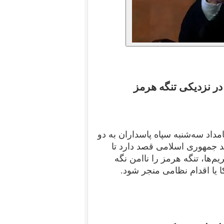
ر نزدیکی تنگه هرمز
داد سه‌شنبه سپاه پاسداران به دو
 جمهوری اسلامی قصد دارد تا
‌ها، تنگه هرمز را ناامن نگه
 یا اقدام نظامی منجر شود.