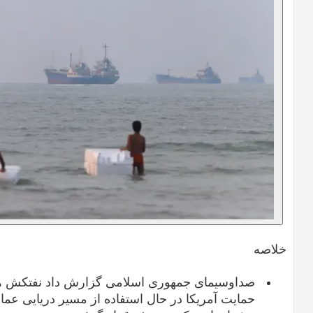
خلاصه
صداوسیمای جمهوری اسلامی گزارش داد نفتکش هدف
حمایت آمریکا در حال استفاده از مسیر دریایی عمان