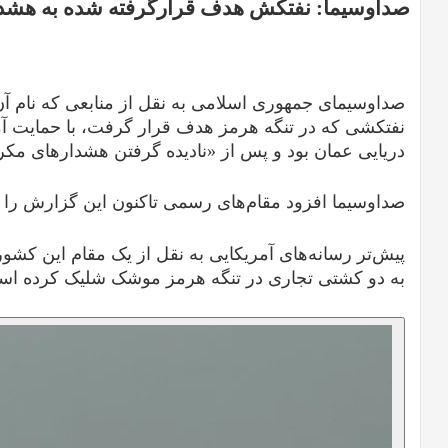
صداوسیما: نفتکش هدف قرارگرفته شده به هشدار
صداوسیمای جمهوری اسلامی به نقل از منابعی که نام آن‌
نفتکشی که در تنگه هرمز هدف قرار گرفت، با حمایت آمر
دریایی عمان بود و پس از «نادیده گرفتن هشدارهای مک
صداوسیما افزود مقام‌های رسمی تاکنون این گزارش را تایی
پیش‌تر رسانه‌های آمریکایی به نقل از یک مقام این کشور
به دو کشتی تجاری در تنگه هرمز موشک شلیک کرده اس