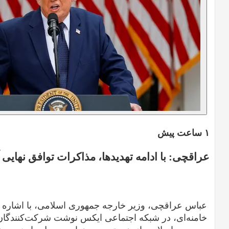
۱ ساعت پیش
عراقچی: با ادامه تهدیدها، مذاکرات توافق نهایی 
عباس عراقچی، وزیر خارجه جمهوری اسلامی، با اشاره ب
خامنه‌ای، در شبکه اجتماعی ایکس نوشت شرکت‌کنندگان