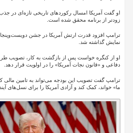
او گفت آمریکا امسال رکوردهای تاریخی تازه‌ای در جذب 
زودتر از برنامه محقق شده است.
ترامپ افزود قدرت ارتش آمریکا در جشن دویست‌وپنجاه
نمایش گذاشته شد.
دفاعی و «قانون نجات آمریکا» را در اولویت قرار دهد.
ترامپ گفت تصویب این بودجه می‌تواند به تامین مالی ک
ما» خواند، کمک کند و آزادی آمریکا را برای نسل‌های آین