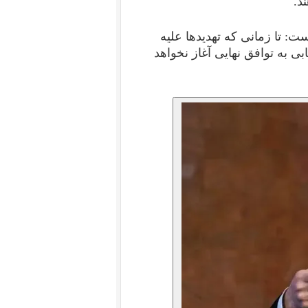
د.
صریح است: تا زمانی که تهدیدها علیه
ی به توافق نهایی آغاز نخواهد