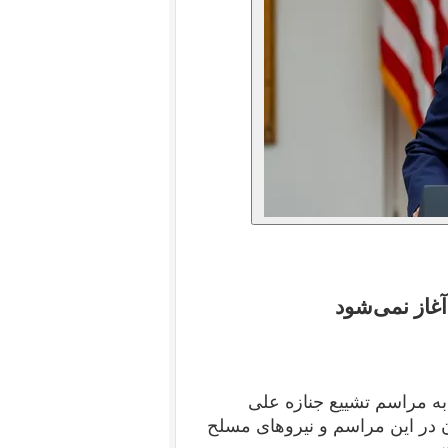
آغاز نمی‌شود
ه مراسم تشییع جنازه علی
 در این مراسم و نیروهای مسلح