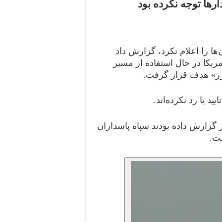
ها توجه نکرده بود
ها را اعلام نکرد، گزارش داد
یکا در حال استفاده از مسیر
رر» هدف قرار گرفت.
د یا رد نکرده‌اند.
 گزارش داده بودند سپاه پاسداران
ت.