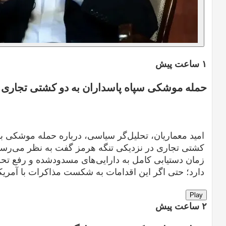
۱ ساعت پیش
حمله موشکی سپاه پاسداران به دو کشتی تجاری د
امید معماریان، تحلیل‌گر سیاسی، درباره حمله موشکی بام
کشتی تجاری در نزدیکی تنگه هرمز گفت به نظر می‌رسد
زمان دستیابی کامل به دارایی‌های مسدودشده و رفع تحریم
دارد؛ حتی اگر این اقدامات به شکست مذاکرات با آمریکا
Play
۲ ساعت پیش