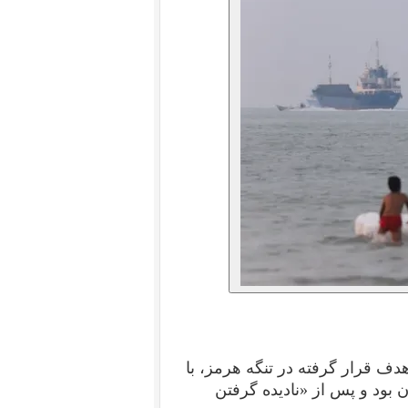
 قرار گرفته در تنگه هرمز، با
 بود و پس از «نادیده گرفتن