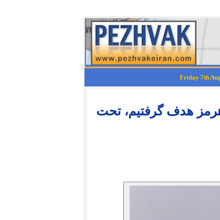
رمز هدف گرفتیم، تحت