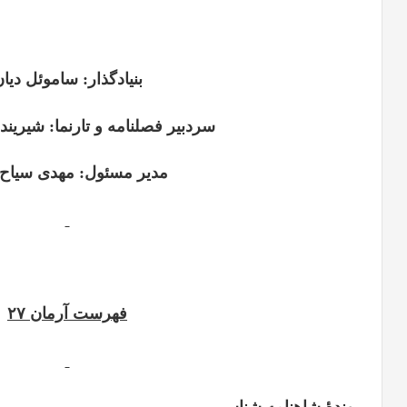
بنیادگذار: ساموئل دیا
سردبیر فصلنامه و تارنما: شیرین
مدیر مسئول: مهدی سیاح 
فهرست آرمان ۲۷